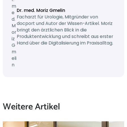
Dr. med. Moriz Gmelin
Facharzt für Urologie, Mitgründer von
docport und Autor der Wissen-Artikel. Moriz
bringt den ärztlichen Blick in die
Produktentwicklung und schreibt aus erster
Hand über die Digitalisierung im Praxisalltag.
Weitere Artikel