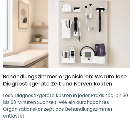
Behandlungszimmer organisieren: Warum lose
Diagnostikgeräte Zeit und Nerven kosten
Lose Diagnostikgeräte kosten in jeder Praxis täglich 30
bis 60 Minuten Suchzeit. Wie ein durchdachtes
Organisationskonzept das Behandlungszimmer
entlastet.