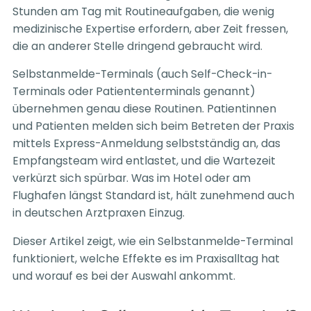
Stunden am Tag mit Routineaufgaben, die wenig
medizinische Expertise erfordern, aber Zeit fressen,
die an anderer Stelle dringend gebraucht wird.
Selbstanmelde-Terminals (auch Self-Check-in-
Terminals oder Patiententerminals genannt)
übernehmen genau diese Routinen. Patientinnen
und Patienten melden sich beim Betreten der Praxis
mittels Express-Anmeldung selbstständig an, das
Empfangsteam wird entlastet, und die Wartezeit
verkürzt sich spürbar. Was im Hotel oder am
Flughafen längst Standard ist, hält zunehmend auch
in deutschen Arztpraxen Einzug.
Dieser Artikel zeigt, wie ein Selbstanmelde-Terminal
funktioniert, welche Effekte es im Praxisalltag hat
und worauf es bei der Auswahl ankommt.