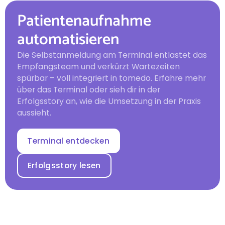
Patientenaufnahme
automatisieren
Die Selbstanmeldung am Terminal entlastet das
Empfangsteam und verkürzt Wartezeiten
spürbar – voll integriert in tomedo. Erfahre mehr
über das Terminal oder sieh dir in der
Erfolgsstory an, wie die Umsetzung in der Praxis
aussieht.
Terminal entdecken
Erfolgsstory lesen