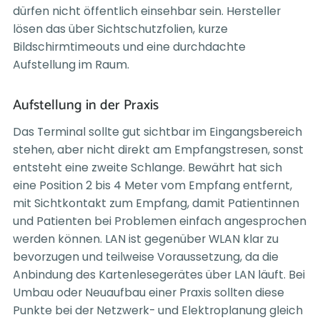
dürfen nicht öffentlich einsehbar sein. Hersteller
lösen das über Sichtschutzfolien, kurze
Bildschirmtimeouts und eine durchdachte
Aufstellung im Raum.
Aufstellung in der Praxis
Das Terminal sollte gut sichtbar im Eingangsbereich
stehen, aber nicht direkt am Empfangstresen, sonst
entsteht eine zweite Schlange. Bewährt hat sich
eine Position 2 bis 4 Meter vom Empfang entfernt,
mit Sichtkontakt zum Empfang, damit Patientinnen
und Patienten bei Problemen einfach angesprochen
werden können. LAN ist gegenüber WLAN klar zu
bevorzugen und teilweise Voraussetzung, da die
Anbindung des Kartenlesegerätes über LAN läuft. Bei
Umbau oder Neuaufbau einer Praxis sollten diese
Punkte bei der Netzwerk- und Elektroplanung gleich