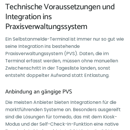
Technische Voraussetzungen und
Integration ins
Praxisverwaltungssystem
Ein Selbstanmelde-Terminal ist immer nur so gut wie
seine Integration ins bestehende
Praxisverwaltungssystem (PVS). Daten, die im
Terminal erfasst werden, müssen ohne manuellen
Zwischenschritt in der Tagesliste landen, sonst
entsteht doppelter Aufwand statt Entlastung.
Anbindung an gängige PVS
Die meisten Anbieter bieten Integrationen für die
marktführenden Systeme an. Besonders ausgereift
sind die Lösungen für tomedo, das mit dem Kiosk-
Modus und der Self-Check-in-Funktion eine native