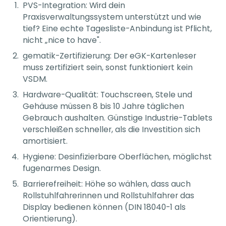
PVS-Integration: Wird dein
Praxisverwaltungssystem unterstützt und wie
tief? Eine echte Tagesliste-Anbindung ist Pflicht,
nicht „nice to have".
gematik-Zertifizierung: Der eGK-Kartenleser
muss zertifiziert sein, sonst funktioniert kein
VSDM.
Hardware-Qualität: Touchscreen, Stele und
Gehäuse müssen 8 bis 10 Jahre täglichen
Gebrauch aushalten. Günstige Industrie-Tablets
verschleißen schneller, als die Investition sich
amortisiert.
Hygiene: Desinfizierbare Oberflächen, möglichst
fugenarmes Design.
Barrierefreiheit: Höhe so wählen, dass auch
Rollstuhlfahrerinnen und Rollstuhlfahrer das
Display bedienen können (DIN 18040-1 als
Orientierung).