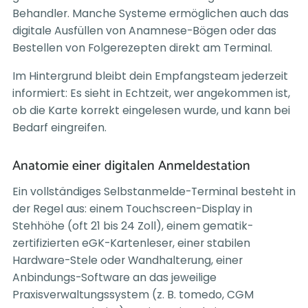
Behandler. Manche Systeme ermöglichen auch das
digitale Ausfüllen von Anamnese-Bögen oder das
Bestellen von Folgerezepten direkt am Terminal.
Im Hintergrund bleibt dein Empfangsteam jederzeit
informiert: Es sieht in Echtzeit, wer angekommen ist,
ob die Karte korrekt eingelesen wurde, und kann bei
Bedarf eingreifen.
Anatomie einer digitalen Anmeldestation
Ein vollständiges Selbstanmelde-Terminal besteht in
der Regel aus: einem Touchscreen-Display in
Stehhöhe (oft 21 bis 24 Zoll), einem gematik-
zertifizierten eGK-Kartenleser, einer stabilen
Hardware-Stele oder Wandhalterung, einer
Anbindungs-Software an das jeweilige
Praxisverwaltungssystem (z. B. tomedo, CGM