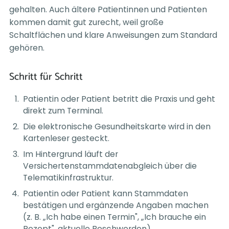
gehalten. Auch ältere Patientinnen und Patienten
kommen damit gut zurecht, weil große
Schaltflächen und klare Anweisungen zum Standard
gehören.
Schritt für Schritt
Patientin oder Patient betritt die Praxis und geht
direkt zum Terminal.
Die elektronische Gesundheitskarte wird in den
Kartenleser gesteckt.
Im Hintergrund läuft der
Versichertenstammdatenabgleich über die
Telematikinfrastruktur.
Patientin oder Patient kann Stammdaten
bestätigen und ergänzende Angaben machen
(z. B. „Ich habe einen Termin", „Ich brauche ein
Rezept", aktuelle Beschwerden).