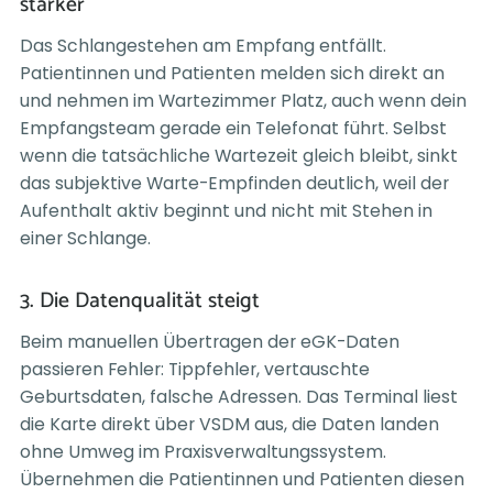
stärker
Das Schlangestehen am Empfang entfällt.
Patientinnen und Patienten melden sich direkt an
und nehmen im Wartezimmer Platz, auch wenn dein
Empfangsteam gerade ein Telefonat führt. Selbst
wenn die tatsächliche Wartezeit gleich bleibt, sinkt
das subjektive Warte-Empfinden deutlich, weil der
Aufenthalt aktiv beginnt und nicht mit Stehen in
einer Schlange.
3. Die Datenqualität steigt
Beim manuellen Übertragen der eGK-Daten
passieren Fehler: Tippfehler, vertauschte
Geburtsdaten, falsche Adressen. Das Terminal liest
die Karte direkt über VSDM aus, die Daten landen
ohne Umweg im Praxisverwaltungssystem.
Übernehmen die Patientinnen und Patienten diesen