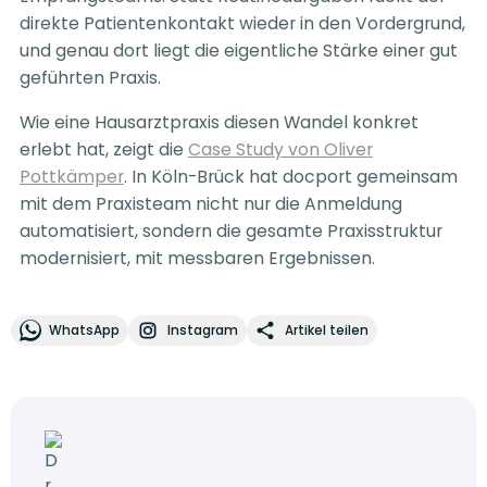
direkte Patientenkontakt wieder in den Vordergrund,
und genau dort liegt die eigentliche Stärke einer gut
geführten Praxis.
Wie eine Hausarztpraxis diesen Wandel konkret
erlebt hat, zeigt die
Case Study von Oliver
Pottkämper
. In Köln-Brück hat docport gemeinsam
mit dem Praxisteam nicht nur die Anmeldung
automatisiert, sondern die gesamte Praxisstruktur
modernisiert, mit messbaren Ergebnissen.
WhatsApp
Instagram
Artikel teilen