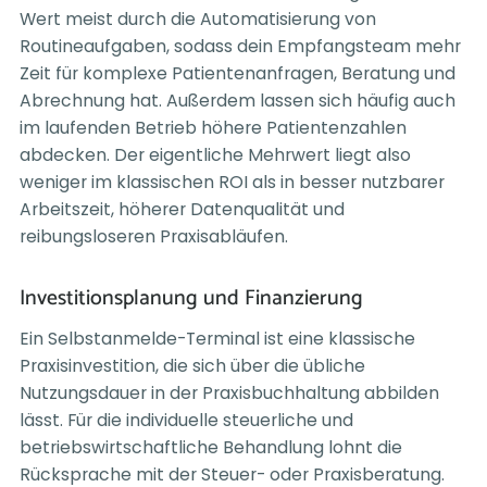
Wert meist durch die Automatisierung von
Routineaufgaben, sodass dein Empfangsteam mehr
Zeit für komplexe Patientenanfragen, Beratung und
Abrechnung hat. Außerdem lassen sich häufig auch
im laufenden Betrieb höhere Patientenzahlen
abdecken. Der eigentliche Mehrwert liegt also
weniger im klassischen ROI als in besser nutzbarer
Arbeitszeit, höherer Datenqualität und
reibungsloseren Praxisabläufen.
Investitionsplanung und Finanzierung
Ein Selbstanmelde-Terminal ist eine klassische
Praxisinvestition, die sich über die übliche
Nutzungsdauer in der Praxisbuchhaltung abbilden
lässt. Für die individuelle steuerliche und
betriebswirtschaftliche Behandlung lohnt die
Rücksprache mit der Steuer- oder Praxisberatung.