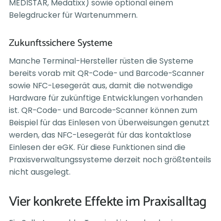
MEDISTAR, Medatixx) sowie optional einem
Belegdrucker für Wartenummern.
Zukunftssichere Systeme
Manche Terminal-Hersteller rüsten die Systeme
bereits vorab mit QR-Code- und Barcode-Scanner
sowie NFC-Lesegerät aus, damit die notwendige
Hardware für zukünftige Entwicklungen vorhanden
ist. QR-Code- und Barcode-Scanner können zum
Beispiel für das Einlesen von Überweisungen genutzt
werden, das NFC-Lesegerät für das kontaktlose
Einlesen der eGK. Für diese Funktionen sind die
Praxisverwaltungssysteme derzeit noch größtenteils
nicht ausgelegt.
Vier konkrete Effekte im Praxisalltag