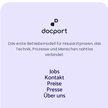
Das erste Betriebsmodell für Hausarztpraxen, das
Technik, Prozesse und Menschen nahtlos
verbindet.
Jobs
Kontakt
Preise
Presse
Über uns