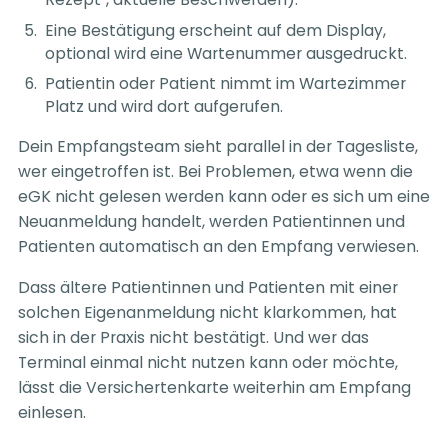
Eine Bestätigung erscheint auf dem Display,
optional wird eine Wartenummer ausgedruckt.
Patientin oder Patient nimmt im Wartezimmer
Platz und wird dort aufgerufen.
Dein Empfangsteam sieht parallel in der Tagesliste,
wer eingetroffen ist. Bei Problemen, etwa wenn die
eGK nicht gelesen werden kann oder es sich um eine
Neuanmeldung handelt, werden Patientinnen und
Patienten automatisch an den Empfang verwiesen.
Dass ältere Patientinnen und Patienten mit einer
solchen Eigenanmeldung nicht klarkommen, hat
sich in der Praxis nicht bestätigt. Und wer das
Terminal einmal nicht nutzen kann oder möchte,
lässt die Versichertenkarte weiterhin am Empfang
einlesen.