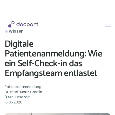
Wissen
Digitale
Patientenanmeldung: Wie
ein Self-Check-in das
Empfangsteam entlastet
Patientenanmeldung
Dr. med. Moriz Gmelin
8 Min. Lesezeit
15.05.2026