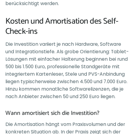
berücksichtigt werden.
Kosten und Amortisation des Self-
Check-ins
Die Investition variiert je nach Hardware, Software
und Integrationstiefe. Als grobe Orientierung: Tablet-
Lösungen mit einfacher Halterung beginnen bei rund
500 bis 1.500 Euro, professionelle Standgeräte mit
integriertem Kartenleser, Stele und PVS-Anbindung
liegen typischerweise zwischen 4.500 und 7.000 Euro.
Hinzu kommen monatliche Softwarelizenzen, die je
nach Anbieter zwischen 50 und 250 Euro liegen.
Wann amortisiert sich die Investition?
Die Amortisation hängt vom Praxisvolumen und der
konkreten Situation ab. In der Praxis zeigt sich der