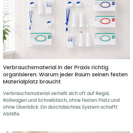
Verbrauchsmaterial in der Praxis richtig
organisieren: Warum jeder Raum seinen festen
Materialplatz braucht
Verbrauchsmaterial verteilt sich oft auf Regal,
Rollwagen und Schreibtisch, ohne festen Platz und
ohne Überblick. Ein durchdachtes System schafft
Abhilfe.