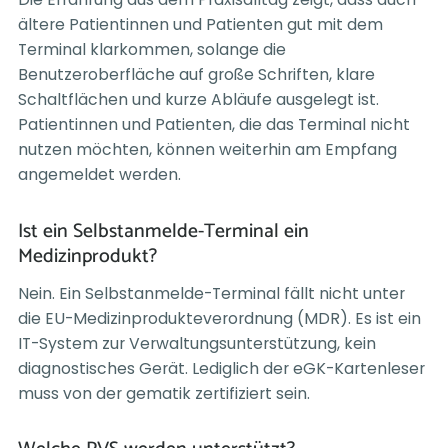
ältere Patientinnen und Patienten gut mit dem
Terminal klarkommen, solange die
Benutzeroberfläche auf große Schriften, klare
Schaltflächen und kurze Abläufe ausgelegt ist.
Patientinnen und Patienten, die das Terminal nicht
nutzen möchten, können weiterhin am Empfang
angemeldet werden.
Ist ein Selbstanmelde-Terminal ein
Medizinprodukt?
Nein. Ein Selbstanmelde-Terminal fällt nicht unter
die EU-Medizinprodukteverordnung (MDR). Es ist ein
IT-System zur Verwaltungsunterstützung, kein
diagnostisches Gerät. Lediglich der eGK-Kartenleser
muss von der gematik zertifiziert sein.