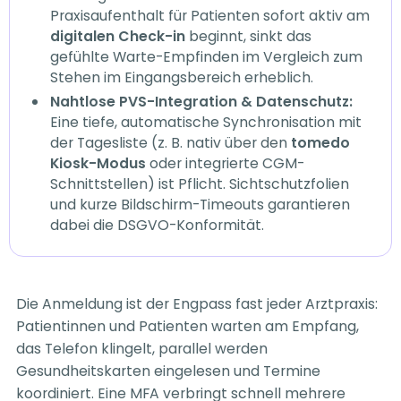
Praxisaufenthalt für Patienten sofort aktiv am
digitalen Check-in
beginnt, sinkt das
gefühlte Warte-Empfinden im Vergleich zum
Stehen im Eingangsbereich erheblich.
Nahtlose PVS-Integration & Datenschutz:
Eine tiefe, automatische Synchronisation mit
der Tagesliste (z. B. nativ über den
tomedo
Kiosk-Modus
oder integrierte CGM-
Schnittstellen) ist Pflicht. Sichtschutzfolien
und kurze Bildschirm-Timeouts garantieren
dabei die DSGVO-Konformität.
Die Anmeldung ist der Engpass fast jeder Arztpraxis:
Patientinnen und Patienten warten am Empfang,
das Telefon klingelt, parallel werden
Gesundheitskarten eingelesen und Termine
koordiniert. Eine MFA verbringt schnell mehrere