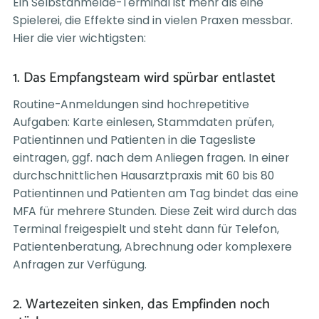
Ein Selbstanmelde-Terminal ist mehr als eine
Spielerei, die Effekte sind in vielen Praxen messbar.
Hier die vier wichtigsten:
1. Das Empfangsteam wird spürbar entlastet
Routine-Anmeldungen sind hochrepetitive
Aufgaben: Karte einlesen, Stammdaten prüfen,
Patientinnen und Patienten in die Tagesliste
eintragen, ggf. nach dem Anliegen fragen. In einer
durchschnittlichen Hausarztpraxis mit 60 bis 80
Patientinnen und Patienten am Tag bindet das eine
MFA für mehrere Stunden. Diese Zeit wird durch das
Terminal freigespielt und steht dann für Telefon,
Patientenberatung, Abrechnung oder komplexere
Anfragen zur Verfügung.
2. Wartezeiten sinken, das Empfinden noch