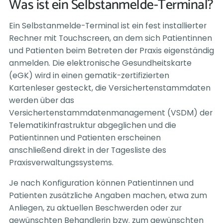
Was ist ein Selbstanmelde-Terminal?
Ein Selbstanmelde-Terminal ist ein fest installierter
Rechner mit Touchscreen, an dem sich Patientinnen
und Patienten beim Betreten der Praxis eigenständig
anmelden. Die elektronische Gesundheitskarte
(eGK) wird in einen gematik-zertifizierten
Kartenleser gesteckt, die Versichertenstammdaten
werden über das
Versichertenstammdatenmanagement (VSDM) der
Telematikinfrastruktur abgeglichen und die
Patientinnen und Patienten erscheinen
anschließend direkt in der Tagesliste des
Praxisverwaltungssystems.
Je nach Konfiguration können Patientinnen und
Patienten zusätzliche Angaben machen, etwa zum
Anliegen, zu aktuellen Beschwerden oder zur
gewünschten Behandlerin bzw. zum gewünschten