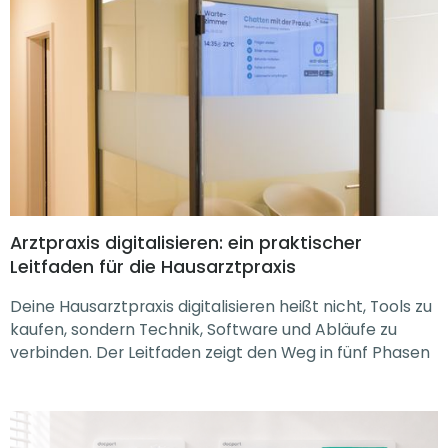
Arztpraxis digitalisieren: ein praktischer
Leitfaden für die Hausarztpraxis
Deine Hausarztpraxis digitalisieren heißt nicht, Tools zu
kaufen, sondern Technik, Software und Abläufe zu
verbinden. Der Leitfaden zeigt den Weg in fünf Phasen