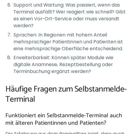
Support und Wartung: Was passiert, wenn das
Terminal ausfällt? Wer reagiert wie schnell? Gibt
es einen Vor-Ort-Service oder muss versandt
werden?
Sprachen: In Regionen mit hohem Anteil
mehrsprachiger Patientinnen und Patienten ist
eine mehrsprachige Oberfläche entscheidend.
Erweiterbarkeit: Können später Module wie
digitale Anamnese, Rezeptbestellung oder
Terminbuchung ergänzt werden?
Häufige Fragen zum Selbstanmelde-
Terminal
Funktioniert ein Selbstanmelde-Terminal auch
mit älteren Patientinnen und Patienten?
Die Erfahrung aus dem Praxisalltag zeigt, dass auch