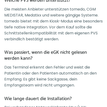
Welche PVS werden unterstützt?
Die meisten Anbieter unterstützen tomedo, CGM
MEDISTAR, Medatixx und weitere gängige Systeme.
tomedo bietet mit dem Kiosk-Modus eine besonders
tiefe native Integration. Vor dem Kauf sollte die
Schnittstellenkompatibilität mit dem eigenen PVS
verbindlich bestätigt werden.
Was passiert, wenn die eGK nicht gelesen
werden kann?
Das Terminal erkennt den Fehler und weist die
Patientin oder den Patienten automatisch an den
Empfang. Es gibt keine Sackgasse, dein
Empfangsteam wird nicht umgangen.
Wie lange dauert die Installation?