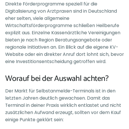
Direkte Förderprogramme speziell für die
Digitalisierung von Arztpraxen sind in Deutschland
eher selten, viele allgemeine
Wirtschaftsförderprogramme schließen Heilberufe
explizit aus. Einzelne Kassenärztliche Vereinigungen
bieten je nach Region Beratungsangebote oder
regionale Initiativen an. Ein Blick auf die eigene KV-
Website oder ein direkter Anruf dort lohnt sich, bevor
eine Investitionsentscheidung getroffen wird.
Worauf bei der Auswahl achten?
Der Markt für Selbstanmelde-Terminals ist in den
letzten Jahren deutlich gewachsen. Damit das
Terminal in deiner Praxis wirklich entlastet und nicht
zusätzlichen Aufwand erzeugt, sollten vor dem Kauf
einige Punkte geklärt sein: