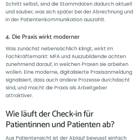
Schritt selbst, sind die Stammdaten dadurch aktuell
und sauber, was sich später bei der Abrechnung und
in der Patientenkommunikation auszahlt.
4. Die Praxis wirkt moderner
Was zunächst nebensächlich klingt, wirkt im
Fachkräftemarkt: MFA und Auszubildende achten
zunehmend darauf, in welchen Praxen sie arbeiten
wollen. Eine moderne, digitalisierte Praxisanmeldung
signalisiert, dass auch andere Prozesse durchdacht
sind, und macht die Praxis als Arbeitgeber
attraktiver.
Wie läuft der Check-in für
Patientinnen und Patienten ab?
Aus Patientensicht ist der Ablauf bewusst einfach