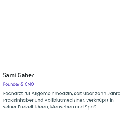
Sami Gaber
Founder & CMO
Facharzt für Allgemeinmedizin, seit über zehn Jahre
Praxisinhaber und Vollblutmediziner, verknüpft in
seiner Freizeit Ideen, Menschen und Spaß.