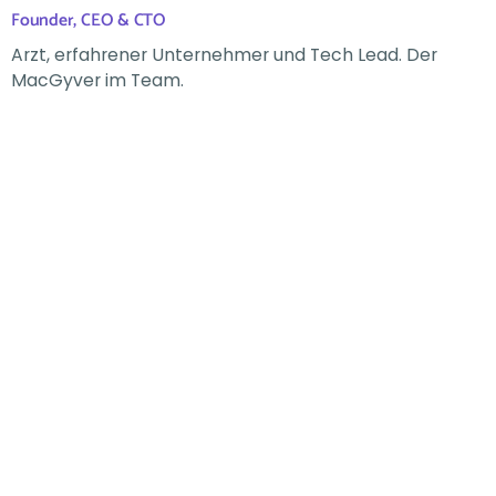
Founder, CEO & CTO
Arzt, erfahrener Unternehmer und Tech Lead. Der
MacGyver im Team.