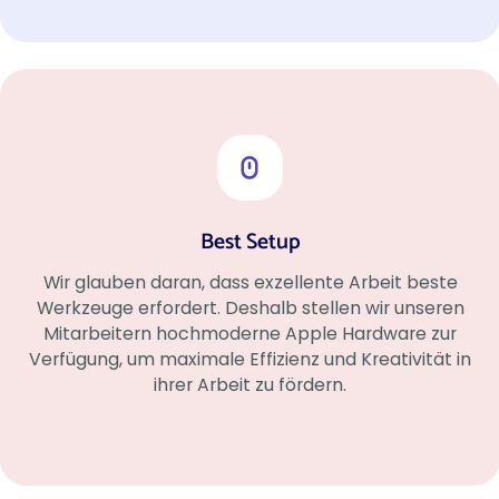
Best Setup
Wir glauben daran, dass exzellente Arbeit beste
Werkzeuge erfordert. Deshalb stellen wir unseren
Mitarbeitern hochmoderne Apple Hardware zur
Verfügung, um maximale Effizienz und Kreativität in
ihrer Arbeit zu fördern.