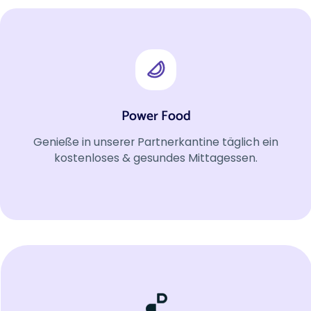
Power Food
Genieße in unserer Partnerkantine täglich ein
kostenloses & gesundes Mittagessen.