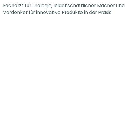
Facharzt für Urologie, leidenschaftlicher Macher und
Vordenker für innovative Produkte in der Praxis.