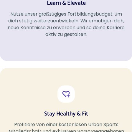
Learn & Elevate
Nutze unser großzügiges Fortbildungsbudget, um
dich stetig weiterzuentwickeln. Wir ermutigen dich,
neue Kenntnisse zu erwerben und so deine Karriere
aktiv zu gestalten.
Stay Healthy & Fit
Profitiere von einer kostenlosen Urban Sports
Mitgliedschaft und exklusiven Vorsorgeangeboten