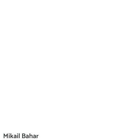
Mikail Bahar