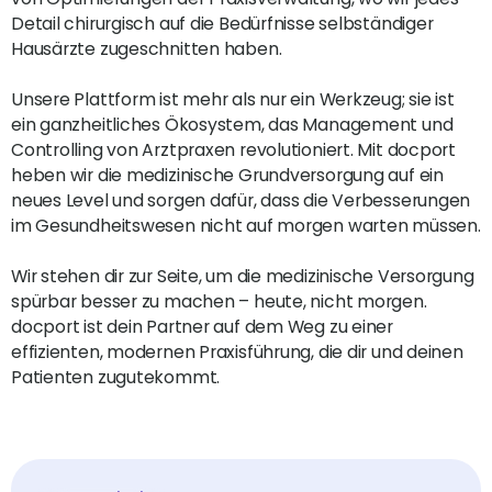
Detail chirurgisch auf die Bedürfnisse selbständiger
Hausärzte zugeschnitten haben.
Unsere Plattform ist mehr als nur ein Werkzeug; sie ist
ein ganzheitliches Ökosystem, das Management und
Controlling von Arztpraxen revolutioniert. Mit docport
heben wir die medizinische Grundversorgung auf ein
neues Level und sorgen dafür, dass die Verbesserungen
im Gesundheitswesen nicht auf morgen warten müssen.
Wir stehen dir zur Seite, um die medizinische Versorgung
spürbar besser zu machen – heute, nicht morgen.
docport ist dein Partner auf dem Weg zu einer
effizienten, modernen Praxisführung, die dir und deinen
Patienten zugutekommt.