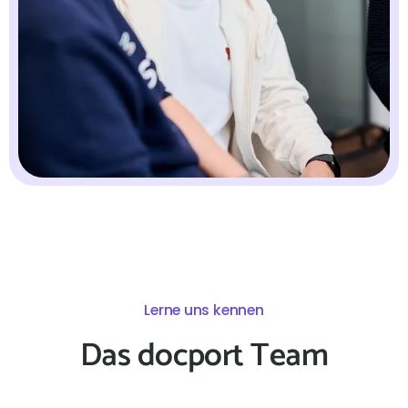
Lerne uns kennen
Das docport Team