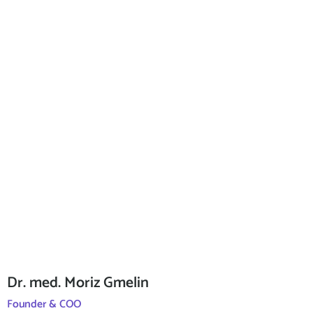
Dr. med. Moriz Gmelin
Founder & COO