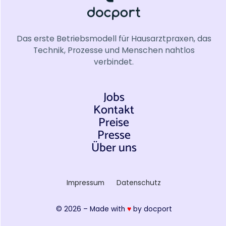
Das erste Betriebsmodell für Hausarztpraxen, das
Technik, Prozesse und Menschen nahtlos
verbindet.
Jobs
Kontakt
Preise
Presse
Über uns
Impressum
Datenschutz
© 2026 – Made with
♥
by docport