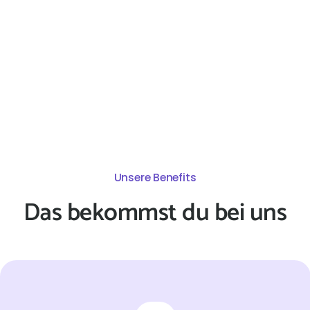
Unsere Benefits
Das bekommst du bei uns