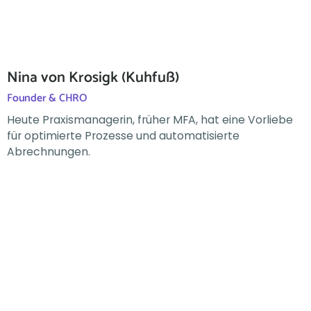
Nina von Krosigk (Kuhfuß)
Founder & CHRO
Heute Praxismanagerin, früher MFA, hat eine Vorliebe
für optimierte Prozesse und automatisierte
Abrechnungen.