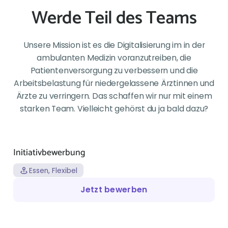
Werde Teil des Teams
Unsere Mission ist es die Digitalisierung im in der
ambulanten Medizin voranzutreiben, die
Patientenversorgung zu verbessern und die
Arbeitsbelastung für niedergelassene Ärztinnen und
Ärzte zu verringern. Das schaffen wir nur mit einem
starken Team. Vielleicht gehörst du ja bald dazu?
Initiativbewerbung
Essen, Flexibel
Jetzt bewerben