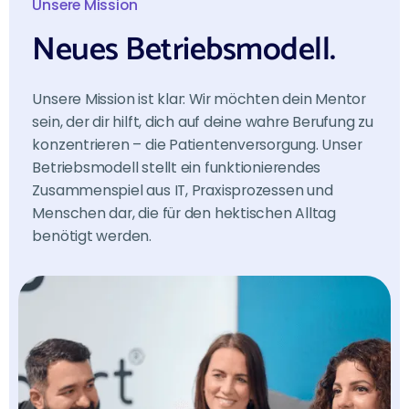
Unsere Mission
Neues
Betriebsmodell.
Unsere Mission ist klar: Wir möchten dein Mentor
sein, der dir hilft, dich auf deine wahre Berufung zu
konzentrieren – die Patientenversorgung. Unser
Betriebsmodell stellt ein funktionierendes
Zusammenspiel aus IT, Praxisprozessen und
Menschen dar, die für den hektischen Alltag
benötigt werden.