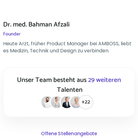
Dr. med. Bahman Afzali
Founder
Heute Arzt, früher Product Manager bei AMBOSS, liebt
es Medizin, Technik und Design zu verbinden.
Unser Team besteht aus
29 weiteren
Talenten
+22
Offene Stellenangebote