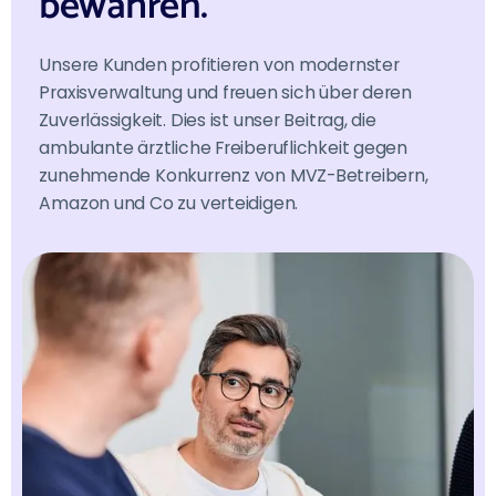
bewahren.
Unsere Kunden profitieren von modernster
Praxisverwaltung und freuen sich über deren
Zuverlässigkeit. Dies ist unser Beitrag, die
ambulante ärztliche Freiberuflichkeit gegen
zunehmende Konkurrenz von MVZ-Betreibern,
Amazon und Co zu verteidigen.