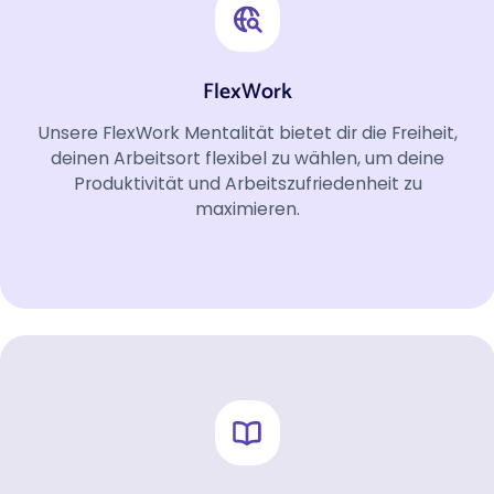
FlexWork
Unsere FlexWork Mentalität bietet dir die Freiheit,
deinen Arbeitsort flexibel zu wählen, um deine
Produktivität und Arbeitszufriedenheit zu
maximieren.