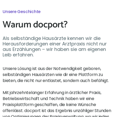
Unsere Geschichte
Warum docport?
Als selbständige Hausärzte kennen wir die
Herausforderungen einer Arztpraxis nicht nur
aus Erzählungen – wir haben sie am eigenen
Leib erfahren.
Unsere Lösung ist aus der Notwendigkeit geboren,
selbständigen Hausärzten wie dir eine Plattform zu
bieten, die nicht nur entlastet, sondern auch befähigt.
Mit jahrzehntelanger Erfahrung in ärztlicher Praxis,
Betriebswirtschaft und Technik haben wir eine
Praxisplattform geschaffen, die keine Wünsche
offenlässt. docport ist das Ergebnis unzähliger Stunden
von Optimierungen der Praxisverwaltung, wo wir jedes