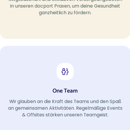
in unseren docport Praxen, um deine Gesundheit
ganzheitlich zu fördern.
One Team
Wir glauben an die Kraft des Teams und den Spaß
an gemeinsamen Aktivitäten. Regelmäßige Events
& Offsites stärken unseren Teamgeist.