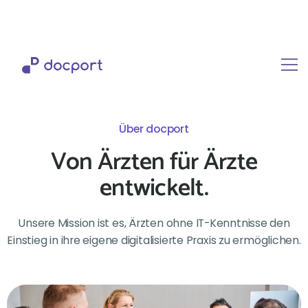
Über docport
Von Ärzten für Ärzte
entwickelt.
Unsere Mission ist es, Ärzten ohne IT-Kenntnisse den
Einstieg in ihre eigene digitalisierte Praxis zu ermöglichen.