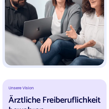
Unsere Vision
Ärztliche Freiberuflichkeit